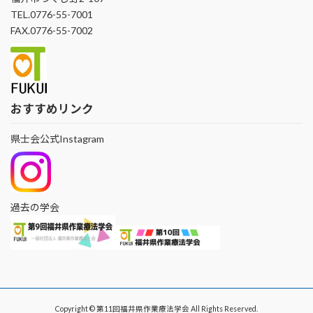
TEL.0776-55-7001
FAX.0776-55-7002
おすすめリンク
県士会公式Instagram
過去の学会
Copyright © 第11回福井県作業療法学会 All Rights Reserved.